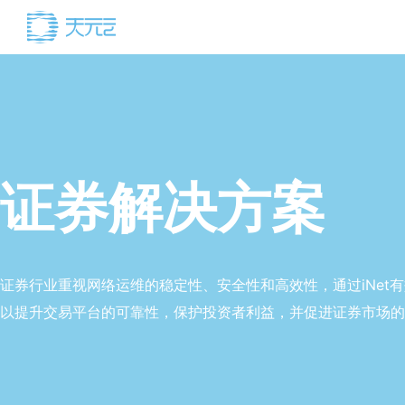
证券解决方案
证券行业重视网络运维的稳定性、安全性和高效性，通过iNet
以提升交易平台的可靠性，保护投资者利益，并促进证券市场的