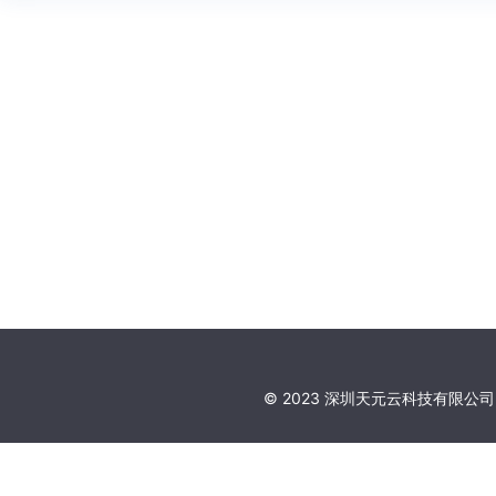
© 2023 深圳天元云科技有限公司,All 