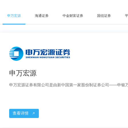
申万宏源
海通证券
中金财富证券
国信证券
申万宏源
申万宏源证券有限公司是由新中国第一家股份制证券公司——申银
查看详情