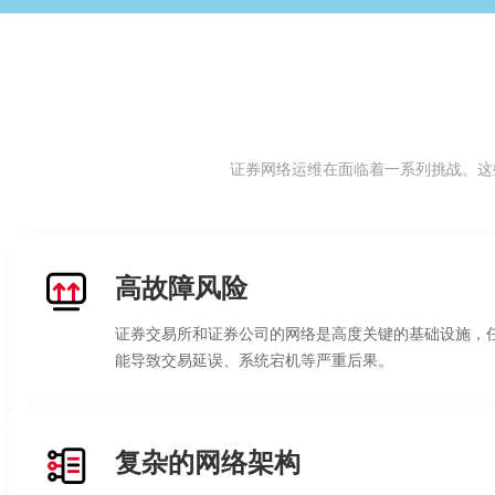
证券网络运维在面临着一系列挑战。这
高故障风险
证券交易所和证券公司的网络是高度关键的基础设施，
能导致交易延误、系统宕机等严重后果。
复杂的网络架构