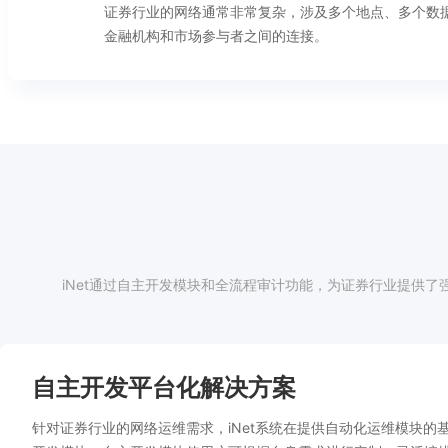
证券行业的网络通常非常复杂，涉及多个地点、多个数
金融机构和市场参与者之间的连接。
iNet通过自主开发模块和全流程审计功能，为证券行业提供
自主开发平台化解决方案
针对证券行业的网络运维需求，iNet系统在提供自动化运维模块的